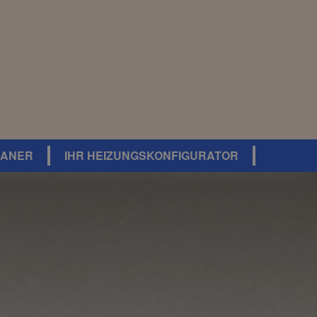
LANER
IHR HEIZUNGSKONFIGURATOR