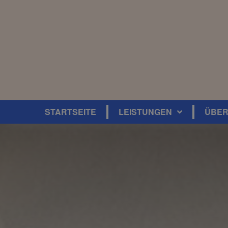
STARTSEITE
LEISTUNGEN
ÜBER