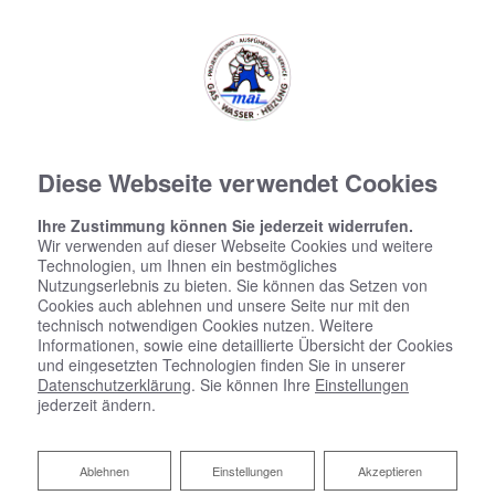
Diese Webseite verwendet Cookies
3D Badplaner
Ihre Zustimmung können Sie jederzeit widerrufen.
Wir verwenden auf dieser Webseite Cookies und weitere
Technologien, um Ihnen ein bestmögliches
Nutzungserlebnis zu bieten. Sie können das Setzen von
Cookies auch ablehnen und unsere Seite nur mit den
technisch notwendigen Cookies nutzen. Weitere
Informationen, sowie eine detaillierte Übersicht der Cookies
und eingesetzten Technologien finden Sie in unserer
Datenschutzerklärung
. Sie können Ihre
Einstellungen
jederzeit ändern.
Ablehnen
Ablehnen
Einstellungen
Akzeptieren