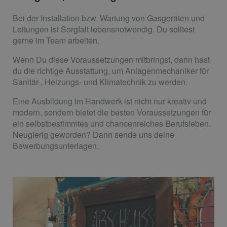
Bei der Installation bzw. Wartung von Gasgeräten und
Leitungen ist Sorgfalt lebensnotwendig. Du solltest
gerne im Team arbeiten.
Wenn Du diese Voraussetzungen mitbringst, dann hast
du die richtige Ausstattung, um Anlagenmechaniker für
Sanitär-, Heizungs- und Klimatechnik zu werden.
Eine Ausbildung im Handwerk ist nicht nur kreativ und
modern, sondern bietet die besten Voraussetzungen für
ein selbstbestimmtes und chancenreiches Berufsleben.
Neugierig geworden? Dann sende uns deine
Bewerbungsunterlagen.