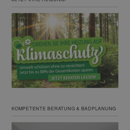
KOMPETENTE BERATUNG & BADPLANUNG