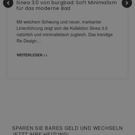
Sinea 3.0 von burgbad: Soft Minimalism
für das moderne Bad
Mit weichem Schwung und neuer, markanter
Linienführung zeigt sich die Kollektion Sinea 3.0
natürlich und minimalistisch zugleich. Das trendige
Re-Design…
WEITERLESEN >>
SPAREN SIE BARES GELD UND WECHSELN
JETZT IHRE HEIZUNG!