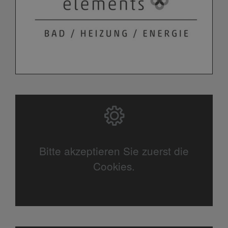
Bitte akzeptieren Sie zuerst die
Cookies.