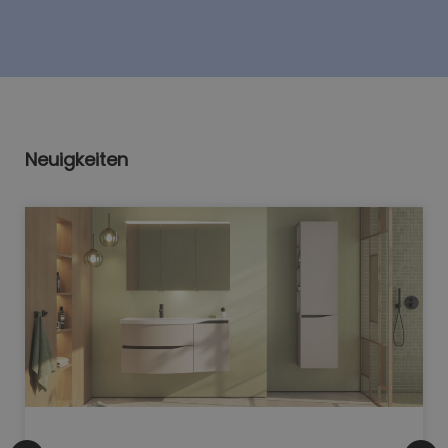
Neuigkeiten