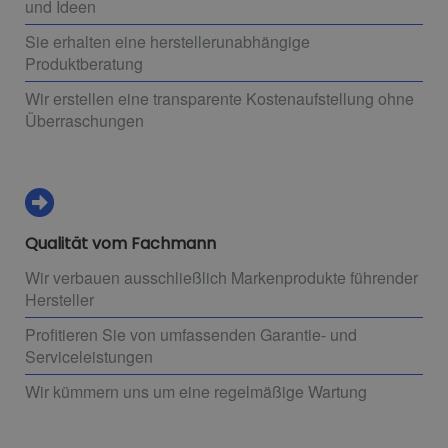
und Ideen
Sie erhalten eine herstellerunabhängige
Produktberatung
Wir erstellen eine transparente Kostenaufstellung ohne
Überraschungen
Qualität vom Fachmann
Wir verbauen ausschließlich Markenprodukte führender
Hersteller
Profitieren Sie von umfassenden Garantie- und
Serviceleistungen
Wir kümmern uns um eine regelmäßige Wartung