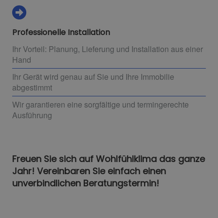
Professionelle Installation
Ihr Vorteil: Planung, Lieferung und Installation aus einer
Hand
Ihr Gerät wird genau auf Sie und Ihre Immobilie
abgestimmt
Wir garantieren eine sorgfältige und termingerechte
Ausführung
Freuen Sie sich auf Wohlfühlklima das ganze
Jahr! Vereinbaren Sie einfach einen
unverbindlichen Beratungstermin!