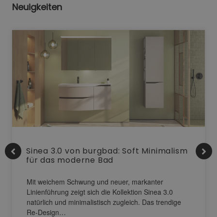
Neuigkeiten
Sinea 3.0 von burgbad: Soft Minimalism
für das moderne Bad
Mit weichem Schwung und neuer, markanter
Linienführung zeigt sich die Kollektion Sinea 3.0
natürlich und minimalistisch zugleich. Das trendige
Re-Design…