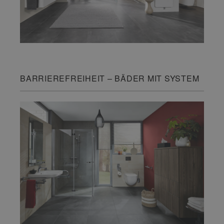
BARRIEREFREIHEIT – BÄDER MIT SYSTEM