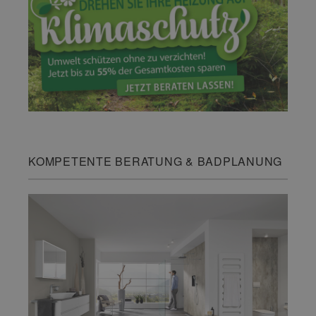
KOMPETENTE BERATUNG & BADPLANUNG