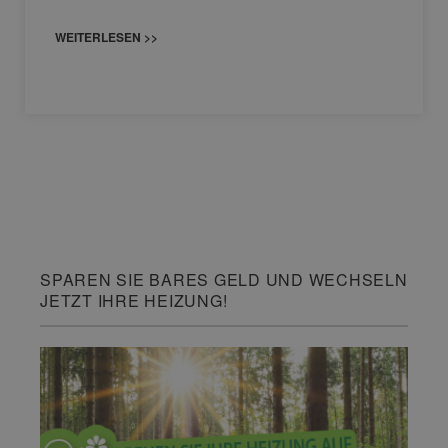
WEITERLESEN >>
SPAREN SIE BARES GELD UND WECHSELN
JETZT IHRE HEIZUNG!