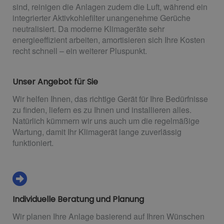
sind, reinigen die Anlagen zudem die Luft, während ein
integrierter Aktivkohlefilter unangenehme Gerüche
neutralisiert. Da moderne Klimageräte sehr
energieeffizient arbeiten, amortisieren sich Ihre Kosten
recht schnell – ein weiterer Pluspunkt.
Unser Angebot für Sie
Wir helfen Ihnen, das richtige Gerät für Ihre Bedürfnisse
zu finden, liefern es zu Ihnen und installieren alles.
Natürlich kümmern wir uns auch um die regelmäßige
Wartung, damit Ihr Klimagerät lange zuverlässig
funktioniert.
Individuelle Beratung und Planung
Wir planen Ihre Anlage basierend auf Ihren Wünschen