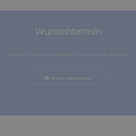
Wunschtermin
Jetzt ganz einfach und bequem Online Termine anfragen!
Termin vereinbaren